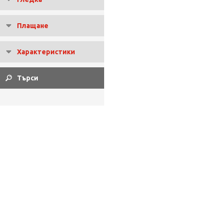
Плащане
Характеристики