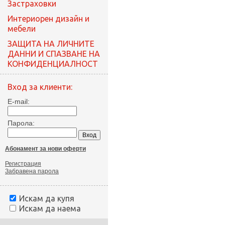
Застраховки
Интериорен дизайн и
мебели
ЗАЩИТА НА ЛИЧНИТЕ
ДАННИ И СПАЗВАНЕ НА
КОНФИДЕНЦИАЛНОСТ
Вход за клиенти:
E-mail:
Парола:
Абонамент за нови оферти
Регистрация
Забравена парола
Искам да купя
Искам да наема