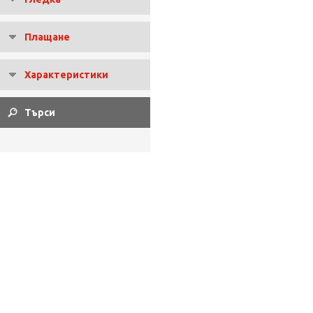
Плащане
Характеристики