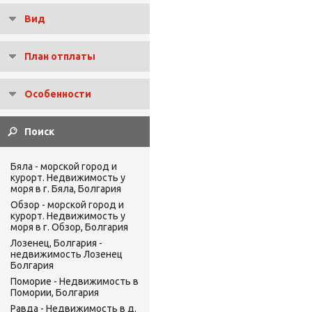
Вид
План отплаты
Особенности
Бяла - морской город и
курорт. Недвижимость у
моря в г. Бяла, Болгария
Обзор - морской город и
курорт. Недвижимость у
моря в г. Обзор, Болгария
Лозенец, Болгария -
недвижимость Лозенец
Болгария
Поморие - Недвижимость в
Помории, Болгария
Равда - Недвижимость в д.