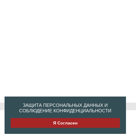
ЗАЩИТА ПЕРСОНАЛЬНЫХ ДАННЫХ И
СОБЛЮДЕНИЕ КОНФИДЕНЦИАЛЬНОСТИ
Я Согласен