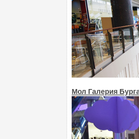
Мол Галерия Бургас