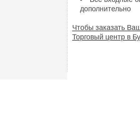
дополнительно
Чтобы заказать Ваш
Торговый центр в Б