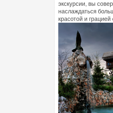
экскурсии, вы сове
наслаждаться боль
красотой и грацией 