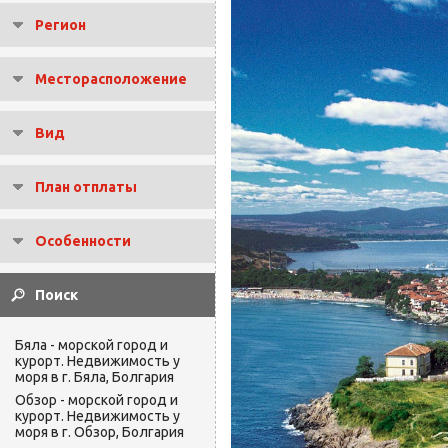
Регион
Месторасположение
Вид
План отплаты
Особенности
Бяла - морской город и
курорт. Недвижимость у
моря в г. Бяла, Болгария
Обзор - морской город и
курорт. Недвижимость у
моря в г. Обзор, Болгария