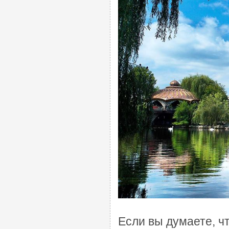
Если вы думаете, чт